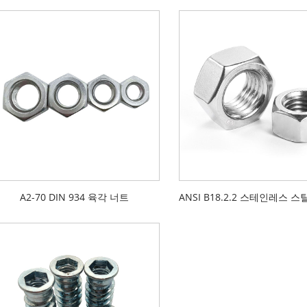
A2-70 DIN 934 육각 너트