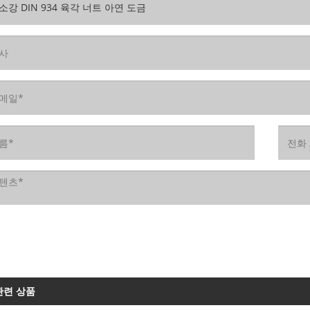
관련 상품