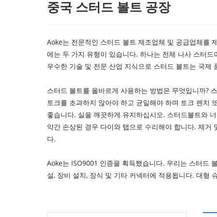
중국 스터드 볼트 공장
Aoke는 전문적인 스터드 볼트 제조업체 및 공급업체를 제공할 
에는 두 가지 유형이 있습니다. 하나는 전체 나사 스터드
우수한 기술 및 전문 산업 지식으로 스터드 볼트는 국제 품
스터드 볼트를 올바르게 사용하는 방법은 무엇입니까? 스
토크를 초과하지 않아야 하고 균일해야 하며 토크 렌치 
좋습니다. 실을 깨끗하게 유지하십시오. 스터드볼트와 너트
약간 손상된 경우 다이와 탭으로 수리해야 합니다. 제거 
다.
Aoke는 ISO9001 인증을 획득했습니다. 우리는 스터드 
설, 장비 설치, 장식 및 기타 커넥터에 적용됩니다. 대형 