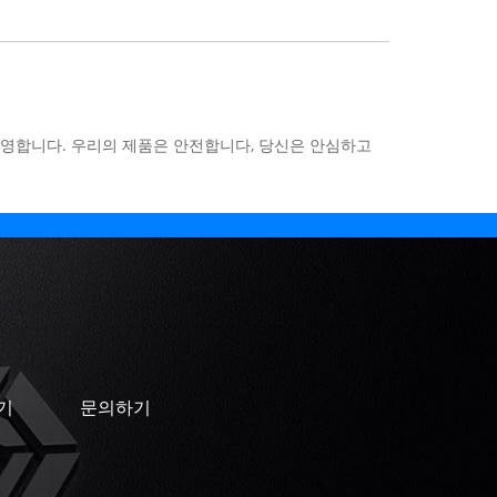
을 환영합니다. 우리의 제품은 안전합니다, 당신은 안심하고
기
문의하기