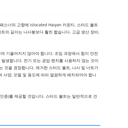
너의 고향에 islocated Haiyan 카운티. 스터드 볼트
트의 길이는 나사봉보다 훨씬 짧습니다. 고급 생산 장비,
하며 기울어지지 않아야 합니다. 조임 과정에서 힘이 안전
 발생합니다. 전기 또는 공압 렌치를 사용하지 않는 것이
 것을 권장합니다. 제거한 스터드 볼트, 나사 및 너트가
며 사양, 모델 및 용도에 따라 깔끔하게 배치되어야 합니
테스트 인증)를 제공할 것입니다. 스터드 볼트는 일반적으로 건