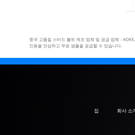
중국 고품질 스터드 볼트 제조 업체 및 공급 업체 - AO
인용을 안심하고 무료 샘플을 공급할 수 있습니다.
집
회사 소