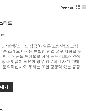
View as
 스터드
터드
이션/블랙/스레드 잠금/나일론 코팅/왁스 코팅
 이중 스레드 나사는 특별한 연결 요구 사항을 수
 피치 섹션을 특징으로 하여 높은 강도와 ​​연장
 당사 제품이 필요한 경우 전문적인 사전 판매
에 문의하십시오. 우리는 또한 경쟁력 있는 공장
보내기
소