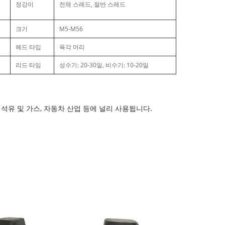
정강이
전체 스레드, 절반 스레드
크기
M5-M56
헤드 타입
육각 머리
리드 타임
성수기: 20-30일, 비수기: 10-20일
업, 석유 및 가스, 자동차 산업 등에 널리 사용됩니다.