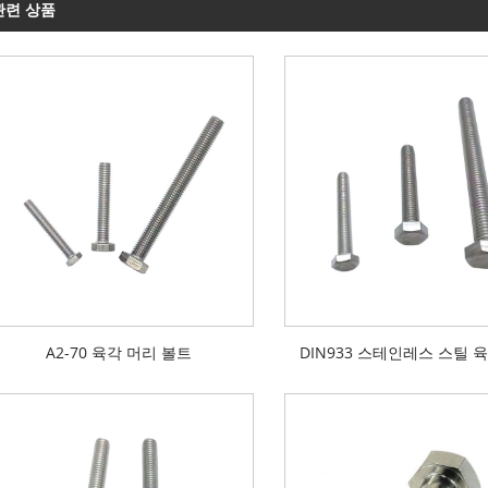
관련 상품
A2-70 육각 머리 볼트
DIN933 스테인레스 스틸 