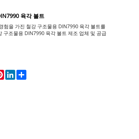
IN7990 육각 볼트
경험을 가진 철강 구조물용 DIN7990 육각 볼트를
 구조물용 DIN7990 육각 볼트 제조 업체 및 공급
atsApp
Pinterest
LinkedIn
Share