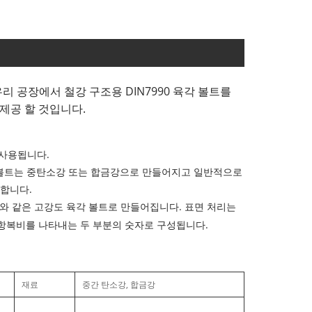
 우리 공장에서 철강 구조용 DIN7990 육각 볼트를
제공 할 것입니다.
 사용됩니다.
8 등급 이상의 볼트는 중탄소강 또는 합금강으로 만들어지고 일반적으로
 합니다.
0.9와 같은 고강도 육각 볼트로 만들어집니다. 표면 처리는
 항복비를 나타내는 두 부분의 숫자로 구성됩니다.
재료
중간 탄소강, 합금강