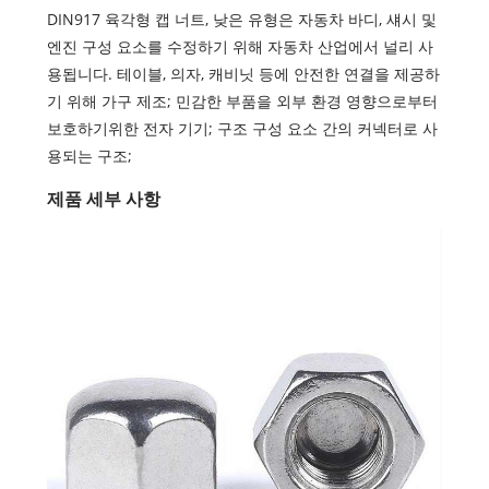
DIN917 육각형 캡 너트, 낮은 유형은 자동차 바디, 섀시 및
엔진 구성 요소를 수정하기 위해 자동차 산업에서 널리 사
용됩니다. 테이블, 의자, 캐비닛 등에 안전한 연결을 제공하
기 위해 가구 제조; 민감한 부품을 외부 환경 영향으로부터
보호하기위한 전자 기기; 구조 구성 요소 간의 커넥터로 사
용되는 구조;
제품 세부 사항