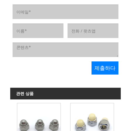
관련 상품