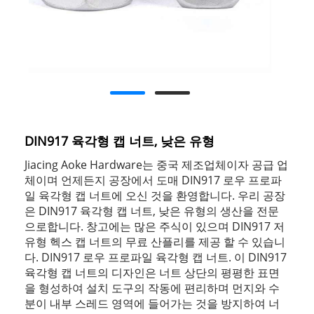
DIN917 육각형 캡 너트, 낮은 유형
Jiacing Aoke Hardware는 중국 제조업체이자 공급 업
체이며 언제든지 공장에서 도매 DIN917 로우 프로파
일 육각형 캡 너트에 오신 것을 환영합니다. 우리 공장
은 DIN917 육각형 캡 너트, 낮은 유형의 생산을 전문
으로합니다. 창고에는 많은 주식이 있으며 DIN917 저
유형 헥스 캡 너트의 무료 산플리를 제공 할 수 있습니
다. DIN917 로우 프로파일 육각형 캡 너트. 이 DIN917
육각형 캡 너트의 디자인은 너트 상단의 평평한 표면
을 형성하여 설치 도구의 작동에 편리하며 먼지와 수
분이 내부 스레드 영역에 들어가는 것을 방지하여 너