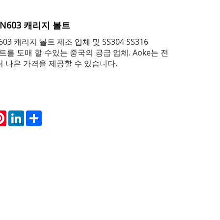
 DIN603 캐리지 볼트
IN603 캐리지 볼트 제조 업체 및 SS304 SS316
볼트를 도매 할 수있는 중국의 공급 업체. Aoke는 전
 나은 가격을 제공할 수 있습니다.
atsApp
Pinterest
LinkedIn
Share