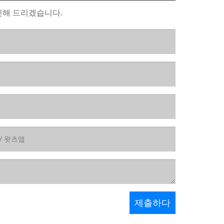
신해 드리겠습니다.