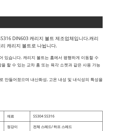
S316 DIN603 캐리지 볼트 제조업체입니다.
캐리
머리 캐리지 볼트로 나뉩니다.
어 있습니다. 캐리지 볼트는 홈에서 평행하게 이동할 수
을 할 수 있는 교차 홈 또는 육각 소켓과 같은 사용 가능
S316으로 만들어졌으며 내산화성, 고온 내성 및 내식성의 특성을
재료
SS304 SS316
정강이
전체 스레드/ 하프 스레드