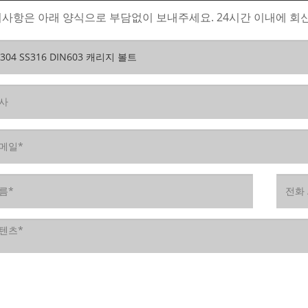
사항은 아래 양식으로 부담없이 보내주세요. 24시간 이내에 회