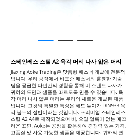
스테인레스 스틸 A2 육각 머리 나사 얇은 머리
Jiaxing Aoke Trading은 맞춤형 패스너 개발에 전문적
입니다. 우리 공장에서 비표준 패스너와 훌륭한 기술
팀을 공급한 다년간의 경험을 통해 비 스탠드 나사가
귀하의 도면과 샘플을 따르도록 만들 수 있습니다. 육
각 머리 나사 얇은 머리는 우리의 새로운 개발된 제품
입니다. 그것의 특별한 특징은 헤드 높이가 DIN933 육
각 볼트의 절반이라는 것입니다. 프리미엄 스테인리스
스틸 A2 A4로 제작되었으며 버, 오일 얼룩이 없는 매끄
러운 표면. Aoke는 공장을 활용하여 경쟁력 있는 가격,
고품질 및 사용 가능한 샘플을 제공합니다. 귀하의 연