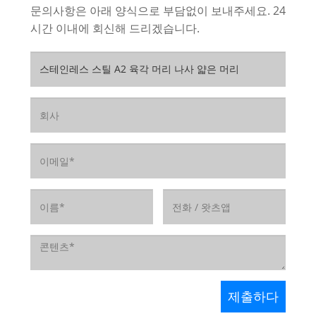
문의사항은 아래 양식으로 부담없이 보내주세요. 24
시간 이내에 회신해 드리겠습니다.