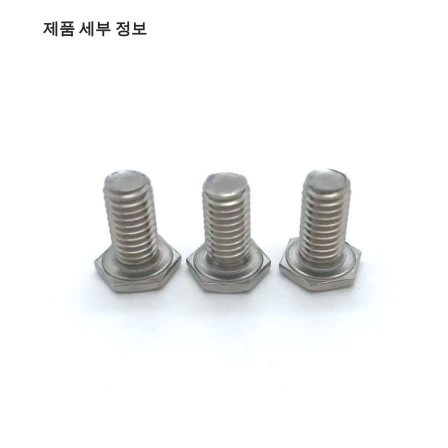
제품 세부 정보